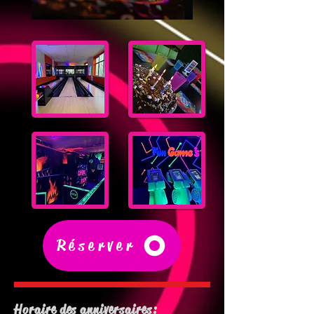
Réserver
Horaire des anniversaires: