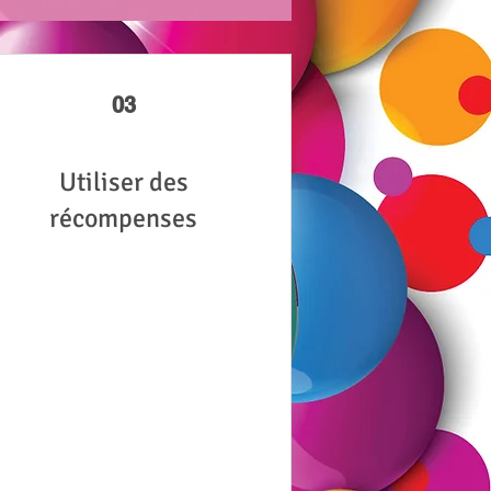
03
Utiliser des
récompenses