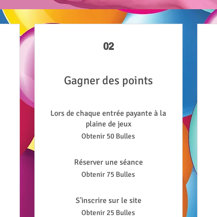
02
Gagner des points
Lors de chaque entrée payante à la
plaine de jeux
Obtenir 50 Bulles
Réserver une séance
Obtenir 75 Bulles
S'inscrire sur le site
Obtenir 25 Bulles