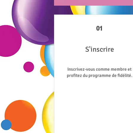
01
S'inscrire
Inscrivez-vous comme membre et
profitez du programme de fidélité.